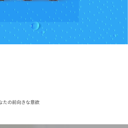
なたの前向きな意欲