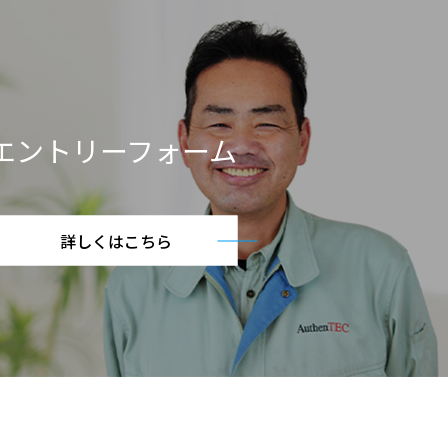
エントリーフォーム
詳しくはこちら