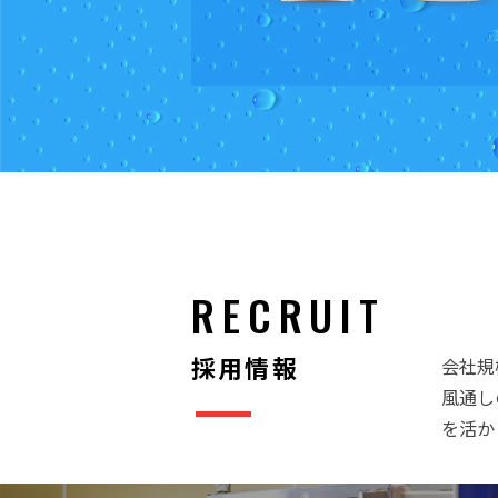
RECRUIT
採用情報
会社規
風通し
を活か