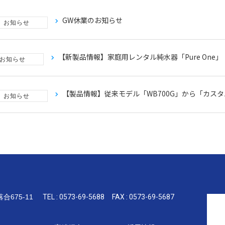
GW休業のお知らせ
お知らせ
【新製品情報】家庭用レンタル純水器「Pure One」
お知らせ
【製品情報】従来モデル「WB700G」から「カスタ
お知らせ
675-11
TEL : 0573-69-5688
FAX : 0573-69-5687