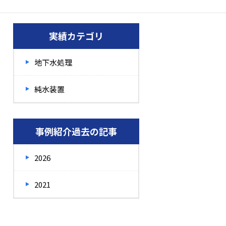
実績カテゴリ
地下水処理
純水装置
事例紹介過去の記事
2026
2021