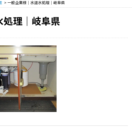
置
>
一般企業様｜水道水処理｜岐阜県
水処理｜岐阜県