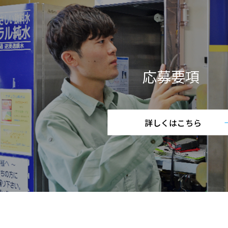
応募要項
詳しくはこちら