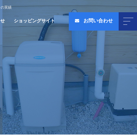
くの実績
らせ
ショッピングサイト
お問い合わせ