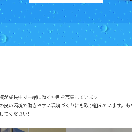
模が成長中で一緒に働く仲間を募集しています。
の良い環境で働きやすい環境づくりにも取り組んでいます。あ
してください!