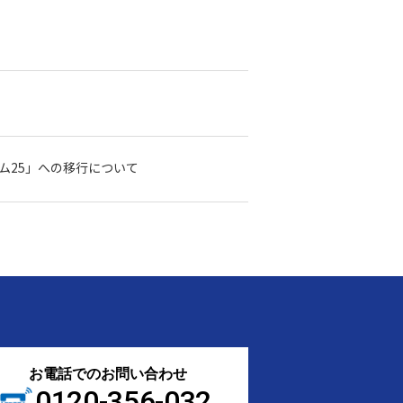
ム25」への移行について
お電話でのお問い合わせ
0120-356-032