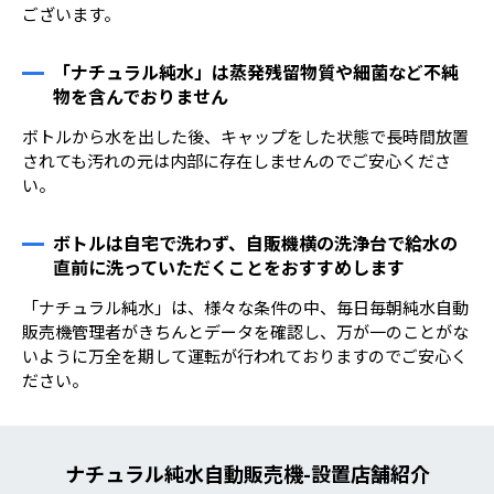
ございます。
「ナチュラル純水」は蒸発残留物質や細菌など不純
物を含んでおりません
ボトルから水を出した後、キャップをした状態で長時間放置
されても汚れの元は内部に存在しませんのでご安心くださ
い。
ボトルは自宅で洗わず、自販機横の洗浄台で給水の
直前に洗っていただくことをおすすめします
「ナチュラル純水」は、様々な条件の中、毎日毎朝純水自動
販売機管理者がきちんとデータを確認し、万が一のことがな
いように万全を期して運転が行われておりますのでご安心く
ださい。
ナチュラル純水自動販売機-設置店舗紹介