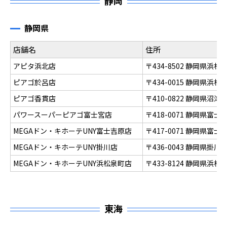
静岡
静岡県
店舗名
住所
アピタ浜北店
〒434-8502 静岡県浜
ピアゴ於呂店
〒434-0015 静岡県浜
ピアゴ香貫店
〒410-0822 静岡県沼
パワースーパーピアゴ富士宮店
〒418-0071 静岡県富
MEGAドン・キホーテUNY富士吉原店
〒417-0071 静岡県富士
MEGAドン・キホーテUNY掛川店
〒436-0043 静岡県掛川
MEGAドン・キホーテUNY浜松泉町店
〒433-8124 静岡県浜
東海