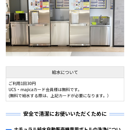
給水について
ご利用1回30円
UCS・majicaカード会員様は無料です。
(無料で給水する際は、上記カードが必要になります。）
安全で清潔にお使いいただくために
ナチュラル純水自動販売機専用ボトルの洗浄につい