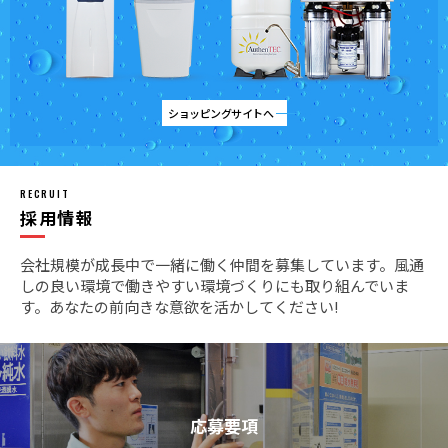
ショッピングサイトへ
RECRUIT
採用情報
会社規模が成長中で一緒に働く仲間を募集しています。
風通
しの良い環境で働きやすい環境づくりにも取り組んでいま
す。あなたの前向きな意欲を活かしてください!
応募要項