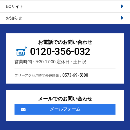
ECサイト
お知らせ
お電話でのお問い合わせ
0120-356-032
営業時間 : 9:30-17:00 定休日 : 土日祝
0573-69-5688
フリーアクセス時間外連絡先：
メールでのお問い合わせ
メールフォーム