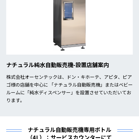
ナチュラル純水自動販売機-設置店舗案内
株式会社オーセンテックは、ドン・キホーテ、アピタ、ピア
ゴ様の店舗を中心に 「ナチュラル自動販売機」またはベビー
ルームに「純水ディスペンサー」を設置させていただいてお
ります。
ナチュラル自動販売機専用ボトル
（4L）：サービスカウンターにて