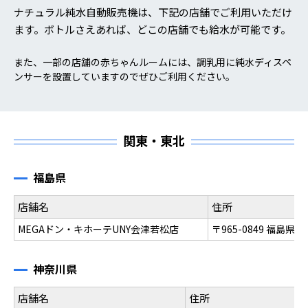
ナチュラル純水自動販売機は、下記の店舗でご利用いただけ
ます。ボトルさえあれば、どこの店舗でも給水が可能です。
また、一部の店舗の赤ちゃんルームには、調乳用に純水ディスペ
ンサーを設置していますのでぜひご利用ください。
関東・東北
福島県
店舗名
住所
MEGAドン・キホーテUNY会津若松店
〒965-0849 福島県
神奈川県
店舗名
住所