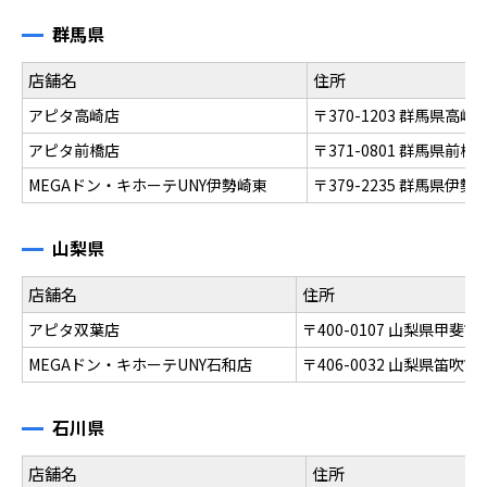
群馬県
店舗名
住所
アピタ高崎店
〒370-1203 群馬県高
アピタ前橋店
〒371-0801 群馬県前橋
MEGAドン・キホーテUNY伊勢崎東
〒379-2235 群馬県伊
山梨県
店舗名
住所
アピタ双葉店
〒400-0107 山梨県甲斐
MEGAドン・キホーテUNY石和店
〒406-0032 山梨県笛吹
石川県
店舗名
住所