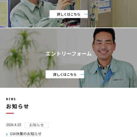
詳しくはこちら
エントリーフォーム
詳しくはこちら
NEWS
お知らせ
2026.4.23
お知らせ
GW休業のお知らせ