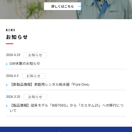
詳しくはこちら
NEWS
お知らせ
2026.4.23
お知らせ
GW休業のお知らせ
2026.4.3
お知らせ
【新製品情報】家庭用レンタル純水器「Pure One」
2026.3.25
お知らせ
【製品情報】従来モデル「WB700G」から「カスタム25」への移行につ
いて