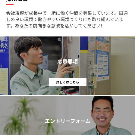
会社規模が成長中で一緒に働く仲間を募集しています。
風通
しの良い環境で働きやすい環境づくりにも取り組んでいま
す。あなたの前向きな意欲を活かしてください!
応募要項
詳しくはこちら
エントリーフォーム