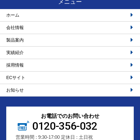
メニュー
ホーム
会社情報
製品案内
実績紹介
採用情報
ECサイト
お知らせ
お電話でのお問い合わせ
0120-356-032
営業時間 : 9:30-17:00 定休日 : 土日祝