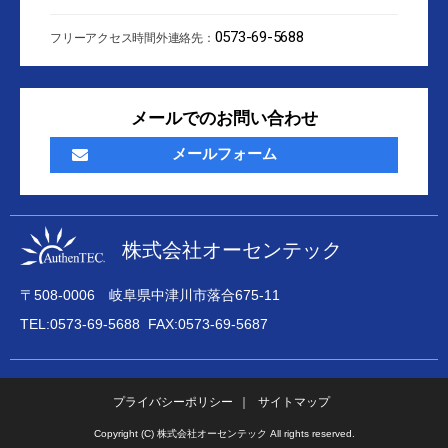
0573-69-5688
フリーアクセス時間外連絡先：
メールでのお問い合わせ
メールフォーム
株式会社オーセンテック
〒508-0006 岐阜県中津川市落合675-11
TEL:
0573-69-5688
FAX:0573-69-5687
プライバシーポリシー
｜
サイトマップ
Copyright (C) 株式会社オーセンテック All rights reserved.