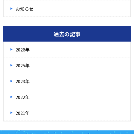
お知らせ
過去の記事
2026年
2025年
2023年
2022年
2021年